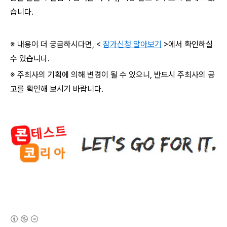
습니다
.
※ 내용이 더 궁금하시다면
, <
참가신청 알아보기
>
에서 확인하실
수 있습니다
.
※ 주최사의 기획에 의해 변경이 될 수 있으니
,
반드시 주최사의 공
고를 확인해 보시기 바랍니다
.
(새창열림)