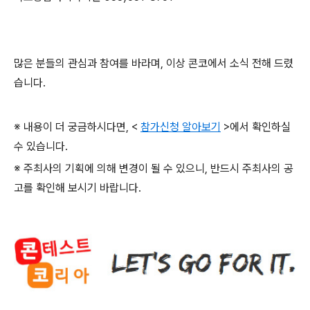
많은 분들의 관심과 참여를 바라며
,
이상 콘코에서 소식 전해 드렸
습니다
.
※ 내용이 더 궁금하시다면
, <
참가신청 알아보기
>
에서 확인하실
수 있습니다
.
※ 주최사의 기획에 의해 변경이 될 수 있으니
,
반드시 주최사의 공
고를 확인해 보시기 바랍니다
.