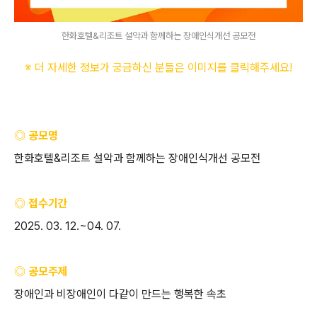
한화호텔&리조트 설악과 함께하는 장애인식개선 공모전
※ 더 자세한 정보가 궁금하신 분들은 이미지를 클릭해주세요
!
◎ 공모명
한화호텔
&
리조트 설악과 함께하는 장애인식개선 공모전
◎ 접수기간
2025. 03. 12.~04. 07.
◎ 공모주제
장애인과 비장애인이 다같이 만드는 행복한 속초