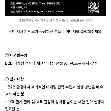
B2B 마케팅 전략과 제안서 작성 with AI: 온/오프 동시 강의
※ 더 자세한 정보가 궁금하신 분들은 이미지를 클릭해주세요
!
◎ 대외활동명
B2B
마케팅 전략과 제안서 작성
with AI:
온
/
오프 동시 강의
◎ 참가대상
- B2B
환경에서 효과적인 마케팅 전략 수립과 실행 방법을 배우
고자 하는 분
-
고객 관계 관리 및 고객 관점의 성과를 높이는 제안 전략 실행이
필요한 분