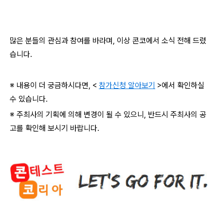
많은 분들의 관심과 참여를 바라며
,
이상 콘코에서 소식 전해 드렸
습니다
.
※ 내용이 더 궁금하시다면
, <
참가신청 알아보기
>
에서 확인하실
수 있습니다
.
※ 주최사의 기획에 의해 변경이 될 수 있으니
,
반드시 주최사의 공
고를 확인해 보시기 바랍니다
.