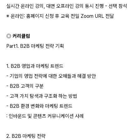
실시간 온라인 강의
,
대면 오프라인 강의 동시 진행
-
선택 참석
※ 온라인
:
홈페이지 신청 후 교육 전일
Zoom URL
전달
◎ 커리큘럼
Part1. B2B
마케팅 전략 기획
1. B2B
영업과 마케팅 트렌드
-
기업의 영업 전략에 대한 오해들과 해결 방안
- B2B
고객의 구분
-
고객 가치 탐색과 구조화 하는 방법
- B2B
환경 변화와 마케팅 트렌드
:
인바운드 및 콘텐츠 커뮤니케이션 사례
2. B2B
마케팅 전략