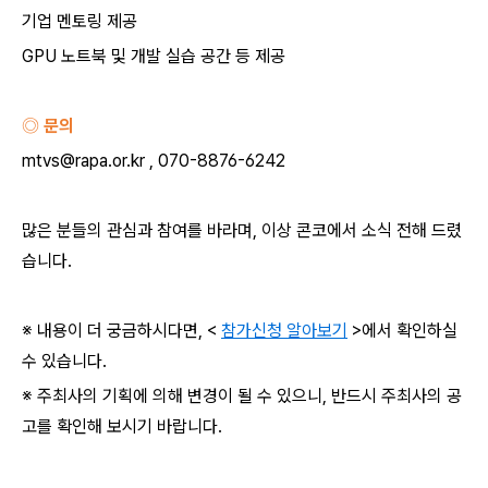
기업 멘토링 제공
GPU
노트북 및 개발 실습 공간 등 제공
◎ 문의
mtvs@rapa.or.kr , 070-8876-6242
많은 분들의 관심과 참여를 바라며
,
이상 콘코에서 소식 전해 드렸
습니다
.
※ 내용이 더 궁금하시다면
, <
참가신청 알아보기
>
에서 확인하실
수 있습니다
.
※ 주최사의 기획에 의해 변경이 될 수 있으니
,
반드시 주최사의 공
고를 확인해 보시기 바랍니다
.