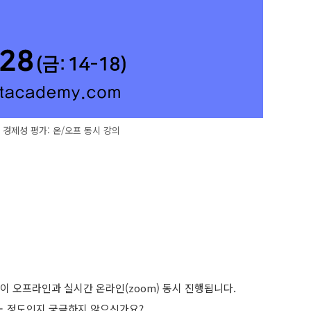
 경제성 평가: 온/오프 동시 강의
 과정이 오프라인과 실시간 온라인(zoom) 동시 진행됩니다.
느 정도인지 궁금하지 않으신가요?