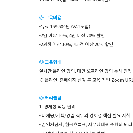
◎ 교육비용
-유료 159,500원 (VAT포함)
-2인 이상 10%, 4인 이상 20% 할인
-2과정 이상 10%, 4과정 이상 20% 할인
◎ 교육형태
실시간 온라인 강의, 대면 오프라인 강의 동시 진행 
※ 온라인: 홈페이지 신청 후 교육 전일 Zoom UR
◎ 커리큘럼
1. 경제성 작동 원리
- 마케팅/기획/영업 직무의 경제성 핵심 필요 지식
- 손익계산서, 현금흐름표, 재무상태표 순환의 원리