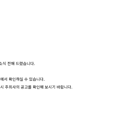
소식 전해 드렸습니다.
>에서 확인하실 수 있습니다.
드시 주최사의 공고를 확인해 보시기 바랍니다.