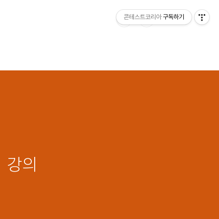
콘테스트코리아
구독하기
시 강의