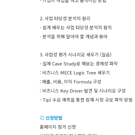
- 기업이 사업을 하고 움직이는 방법
2. 사업 타당성 분석의 원리
- 쉽게 배우는 사업 타당성 분석의 원칙
- 분석을 위해 알아야 할 개념과 용어
3. 사업성 평가 시나리오 세우기 (실습)
- 실제 Case Study로 해보는 경제성 파악
: 비즈니스 MECE Logic Tree 세우기
: 매출, 비용, 이익 Formula 구성
: 비즈니스 Key Driver 발견 및 시나리오 구성
- Tip) 수요 예측을 통한 잠재 시장 규모 파악 방법
◎ 신청방법
홈페이지 참가 신청