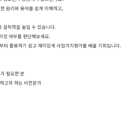
한 원리와 용어를 쉽게 이해하고,
 설득력을 높일 수 있습니다.
수익성 여부를 판단해보세요.
부터 활용하기 쉽고 재미있게 사업가치평가를 배울 기회입니다.
고가 필요한 분
습하고자 하는 비전문가