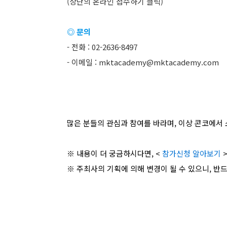
(상단의 온라인 접수하기 클릭)
◎ 문의
- 전화 : 02-2636-8497
- 이메일 : mktacademy@mktacademy.com
많은 분들의 관심과 참여를 바라며, 이상 콘코에서 
※ 내용이 더 궁금하시다면, <
참가신청 알아보기
※ 주최사의 기획에 의해 변경이 될 수 있으니, 반