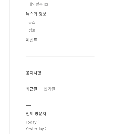
대외활동
뉴스와 정보
뉴스
정보
이벤트
공지사항
최근글
인기글
전체 방문자
Today :
Yesterday :