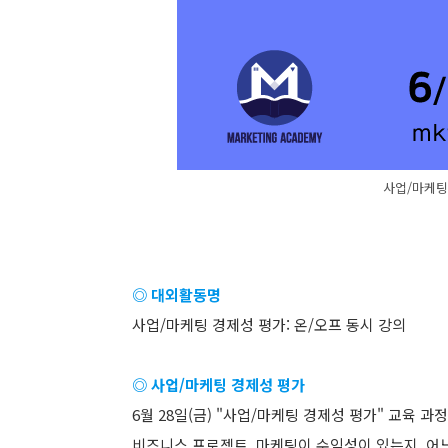
사업/마케팅
◎ 대외활동명
사업/마케팅 경제성 평가: 온/오프 동시 강의
◎ 사업/마케팅 경제성 평가
6월 28일(금) ​"사업/마케팅 경제성 평가"​ 교육
비즈니스 프로젝트, 마케팅이 수익성이 있는지, 어