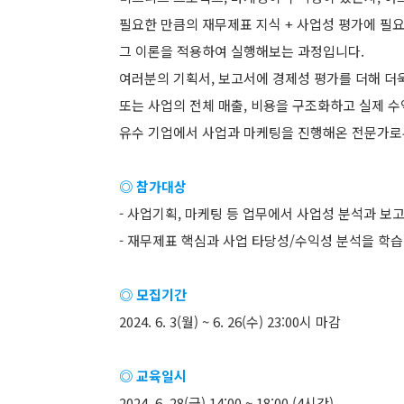
필요한 만큼의 재무제표 지식 + 사업성 평가에 필요
그 이론을 적용하여 실행해보는 과정입니다.
여러분의 기획서, 보고서에 경제성 평가를 더해 더욱
또는 사업의 전체 매출, 비용을 구조화하고 실제 
유수 기업에서 사업과 마케팅을 진행해온 전문가로
◎ 참가대상
- 사업기획, 마케팅 등 업무에서 사업성 분석과 보
- 재무제표 핵심과 사업 타당성/수익성 분석을 학
◎ 모집기간
2024. 6. 3(월) ~ 6. 26(수) 23:00시 마감
◎ 교육일시
2024. 6. 28(금) 14:00 ~ 18:00 (4시간)