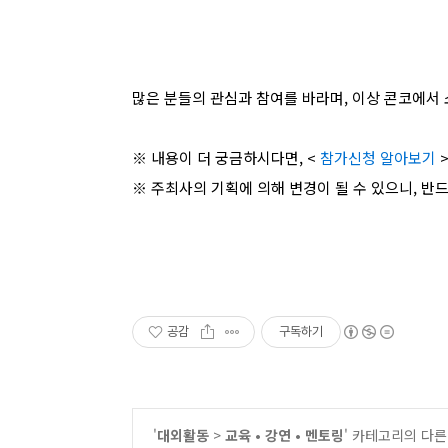
많은 분들의 관심과 참여를 바라며, 이상 콘코에서 
※ 내용이 더 궁금하시다면, <
참가신청 알아보기
>
※ 주최사의 기획에 의해 변경이 될 수 있으니, 반
공감
구독하기
'
대외활동
>
교육 • 강연 • 멘토링
' 카테고리의 다른