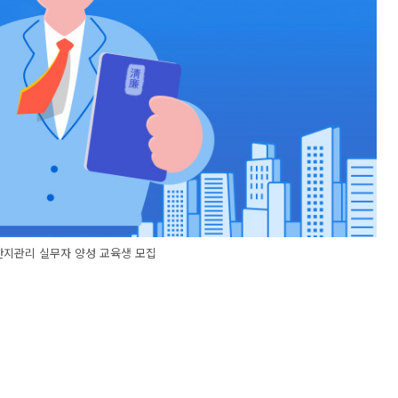
지관리 실무자 양성 교육생 모집