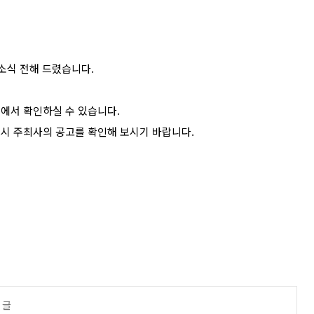
소식 전해 드렸습니다.
에서 확인하실 수 있습니다.
드시 주최사의 공고를 확인해 보시기 바랍니다.
 글