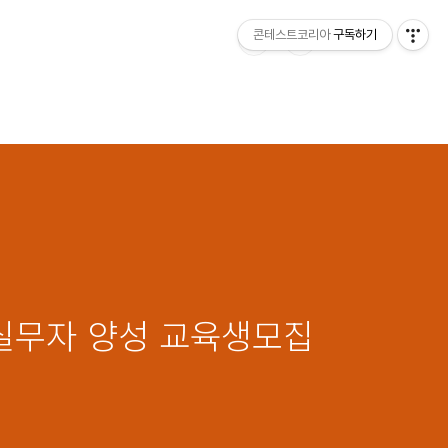
콘테스트코리아
구독하기
 실무자 양성 교육생모집