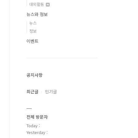
대외활동
뉴스와 정보
뉴스
정보
이벤트
공지사항
최근글
인기글
전체 방문자
Today :
Yesterday :