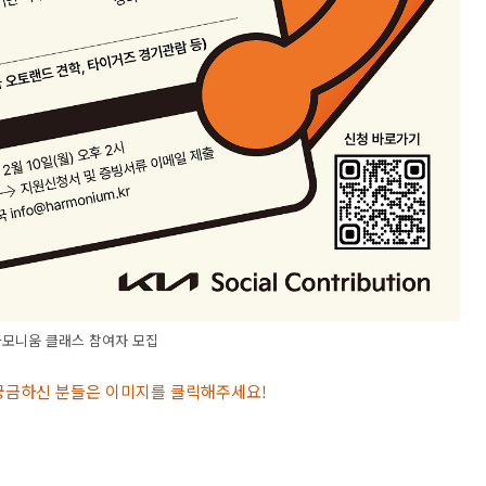
하모니움 클래스 참여자 모집
 궁금하신 분들은 이미지를 클릭해주세요
!