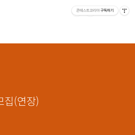
콘테스트코리아
구독하기
모집(연장)