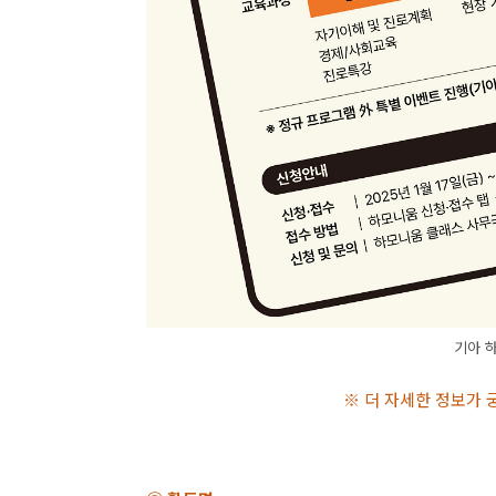
기아 
※ 더 자세한 정보가