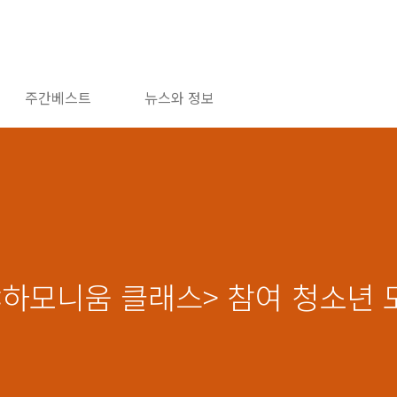
주간베스트
뉴스와 정보
<하모니움 클래스> 참여 청소년 