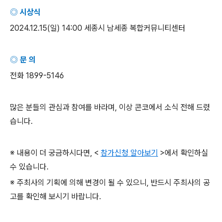
◎ 시상식
2024.12.15(
일
) 14:00
세종시 남세종 복합커뮤니티센터
◎ 문 의
전화
1899-5146
많은 분들의 관심과 참여를 바라며
,
이상 콘코에서 소식 전해 드렸
습니다
.
※ 내용이 더 궁금하시다면
, <
참가신청 알아보기
>
에서 확인하실
수 있습니다
.
※ 주최사의 기획에 의해 변경이 될 수 있으니
,
반드시 주최사의 공
고를 확인해 보시기 바랍니다
.