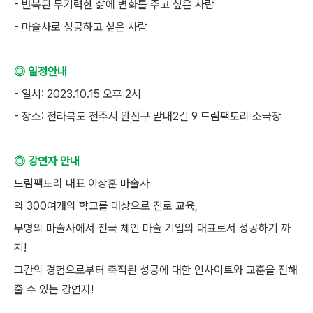
- 반복된 무기력한 삶에 변화를 주고 싶은 사람
- 마술사로 성공하고 싶은 사람
◎ 일정안내
- 일시: 2023.10.15 오후 2시
- 장소: 전라북도 전주시 완산구 맏내2길 9 드림팩토리 소극장
◎ 강연자 안내
드림팩토리 대표 이상훈 마술사
약 300여개의 학교를 대상으로 진로 교육,
무명의 마술사에서 전국 체인 마술 기업의 대표로서 성공하기 까
지!
그간의 경험으로부터 축적된 성공에 대한 인사이트와 교훈을 전해
줄 수 있는 강연자!