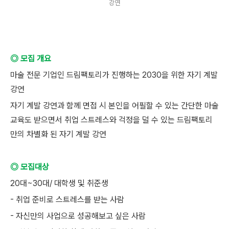
강연
◎ 모집 개요
마술 전문 기업인 드림팩토리가 진행하는 2030을 위한 자기 계발
강연
자기 계발 강연과 함께 면접 시 본인을 어필할 수 있는 간단한 마술
교육도 받으면서 취업 스트레스와 걱정을 덜 수 있는 드림팩토리
만의 차별화 된 자기 계발 강연
◎ 모집대상
20대~30대/ 대학생 및 취준생
- 취업 준비로 스트레스를 받는 사람
- 자신만의 사업으로 성공해보고 싶은 사람