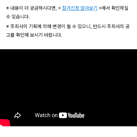
※ 내용이 더 궁금하시다면, <
참가신청 알아보기
>에서 확인하실
수 있습니다.
※ 주최사의 기획에 의해 변경이 될 수 있으니, 반드시 주최사의 공
고를 확인해 보시기 바랍니다.