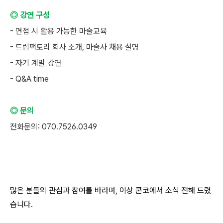
◎ 강연 구성
- 면접 시 활용 가능한 마술교육
- 드림팩토리 회사 소개, 마술사 채용 설명
- 자기 계발 강연
- Q&A time
◎ 문의
전화문의: 070.7526.0349
많은 분들의 관심과 참여를 바라며, 이상 콘코에서 소식 전해 드렸
습니다.