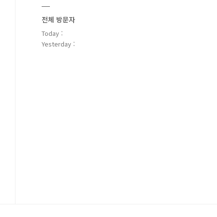
전체 방문자
Today :
Yesterday :