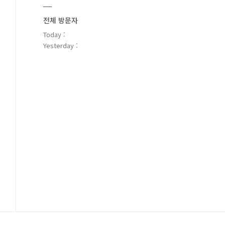
전체 방문자
Today :
Yesterday :